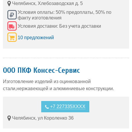
Челябинск, Хлебозаводская д. 5
Условия оплаты: 50% предоплаты, 50% по
факту изготовления
Условия доставки: Без учета доставки
10 предложений
ООО ПКФ Консес-Сервис
Изготовление изделий из оцинкованной
стали,нержавеющей и алюминиевые конструкции.
+7 227335XXXX
Челябинск, ул Короленко 36