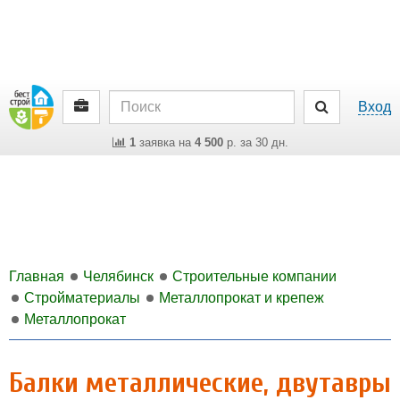
Вход
1
заявка на
4 500
р. за 30 дн.
Главная
Челябинск
Строительные компании
Стройматериалы
Металлопрокат и крепеж
Металлопрокат
Балки металлические, двутавры