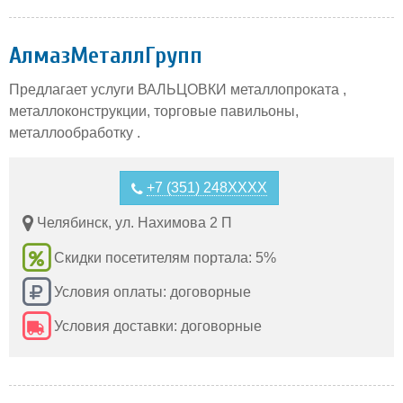
АлмазМеталлГрупп
Предлагает услуги ВАЛЬЦОВКИ металлопроката ,
металлоконструкции, торговые павильоны,
металлообработку .
+7 (351) 248XXXX
Челябинск, ул. Нахимова 2 П
Скидки посетителям портала: 5%
Условия оплаты: договорные
Условия доставки: договорные