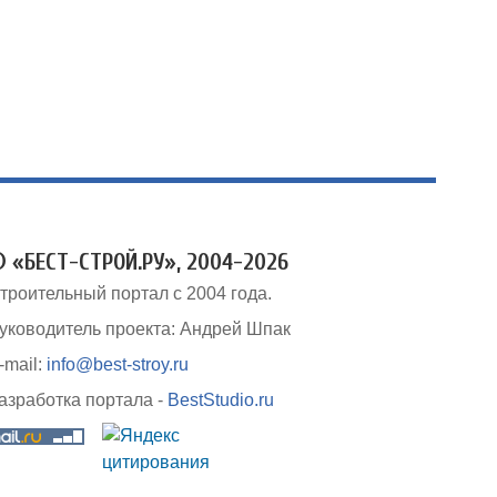
 «БЕСТ-СТРОЙ.РУ», 2004-2026
троительный портал с 2004 года.
уководитель проекта: Андрей Шпак
-mail:
info@best-stroy.ru
азработка портала -
BestStudio.ru