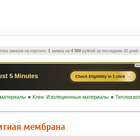
ика заказов на портале:
1
заявка на
4 500
рублей за последние 30 дней.
материалы
Клеи. Изоляционные материалы
Теплоизо
щитная мембрана