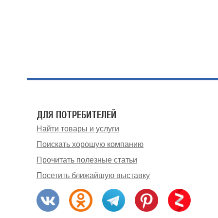
ДЛЯ ПОТРЕБИТЕЛЕЙ
Найти товары и услуги
Поискать хорошую компанию
Прочитать полезные статьи
Посетить ближайшую выставку