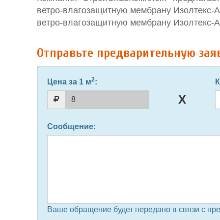
ветро-влагозащитную мембрану Изолтекс-А 
ветро-влагозащитную мембрану Изолтекс-А 
Отправьте предварительную зая
2
Цена за 1 м
:
К
Сообщение
:
Ваше обращение будет передано в связи с пр