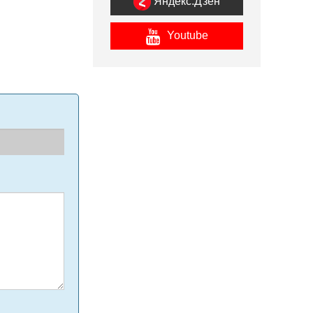
Яндекс.Дзен
Youtube