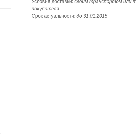
Условия доставки:
своим транспортом или 
покупателя
Срок актуальности:
до 31.01.2015
: