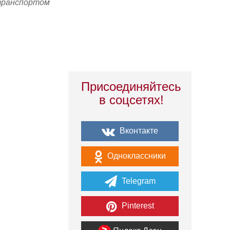
транспортом
Присоединяйтесь
в соцсетях!
Вконтакте
Одноклассники
Telegram
Pinterest