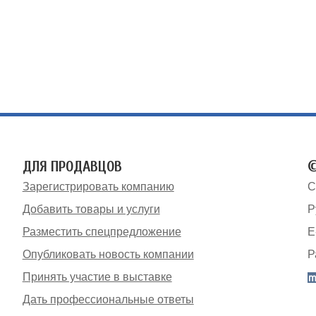
ДЛЯ ПРОДАВЦОВ
©
Зарегистрировать компанию
С
Добавить товары и услуги
Р
Разместить спецпредложение
E
Опубликовать новость компании
Р
Принять участие в выставке
Дать профессиональные ответы