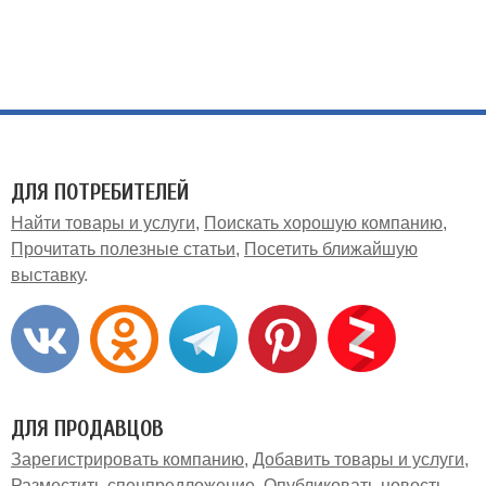
ДЛЯ ПОТРЕБИТЕЛЕЙ
Найти товары и услуги
Поискать хорошую компанию
Прочитать полезные статьи
Посетить ближайшую
выставку
ДЛЯ ПРОДАВЦОВ
Зарегистрировать компанию
Добавить товары и услуги
Разместить спецпредложение
Опубликовать новость