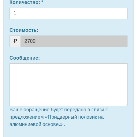
Количество
: *
Стоимость:
Сообщение
:
Ваше обращение будет передано в связи с
предложением «Придверный половик на
алюминиевой основе.» .