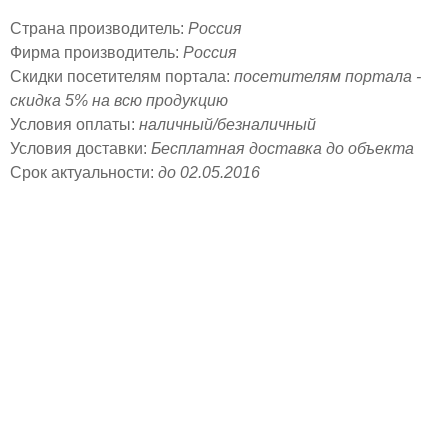
Страна производитель:
Россия
Фирма производитель:
Россия
Скидки посетителям портала:
посетителям портала -
скидка 5% на всю продукцию
Условия оплаты:
наличный/безналичный
Условия доставки:
Бесплатная доставка до объекта
Срок актуальности:
до 02.05.2016