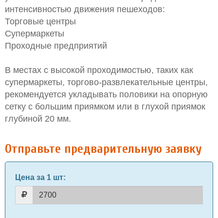
интенсивностью движения пешеходов:
Торговые центры
Супермаркеты
Проходные предприятий
В местах с высокой проходимостью, таких как
супермаркеты, торгово-развлекательные центры,
рекомендуется укладывать половики на опорную
сетку с большим приямком или в глухой приямок
глубиной 20 мм.
Отправьте предварительную заявку
Цена за 1 шт
: