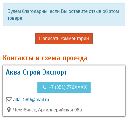
Будем благодарны, если Вы оставите отзыв об этом
товаре.
Написать комментарий
Контакты и схема проезда
Аква Строй Экспорт
+7 (351) 776XXXX
alfa1589@mail.ru
Челябинск, Артиллерийская 98а