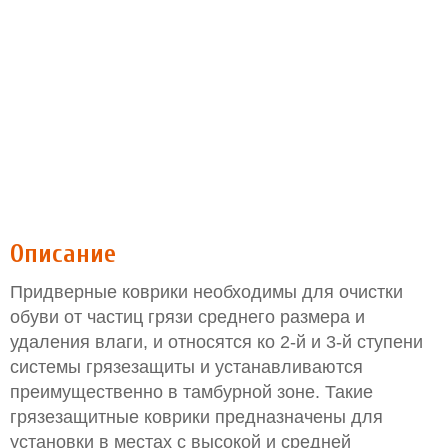
Описание
Придверные коврики необходимы для очистки
обуви от частиц грязи среднего размера и
удаления влаги, и относятся ко 2-й и 3-й ступени
системы грязезащиты и устанавливаются
преимущественно в тамбурной зоне. Такие
грязезащитные коврики предназначены для
установки в местах с высокой и средней