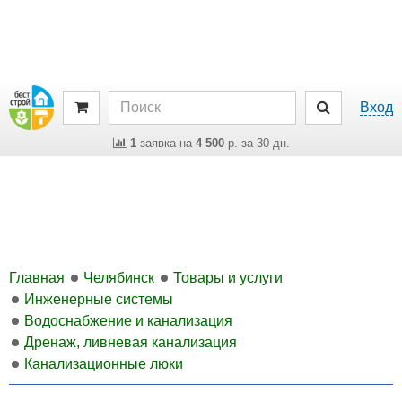
Вход
1
заявка на
4 500
р. за 30 дн.
Главная
Челябинск
Товары и услуги
Инженерные системы
Водоснабжение и канализация
Дренаж, ливневая канализация
Канализационные люки