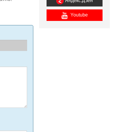
Яндекс.Дзен
Youtube