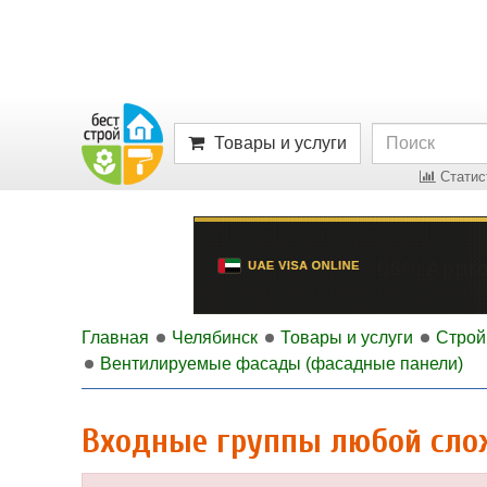
Товары и услуги
Статист
Главная
Челябинск
Товары и услуги
Строй
Вентилируемые фасады (фасадные панели)
Входные группы любой сло