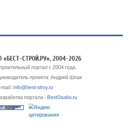
 «БЕСТ-СТРОЙ.РУ», 2004-2026
троительный портал с 2004 года.
уководитель проекта: Андрей Шпак
-mail:
info@best-stroy.ru
азработка портала -
BestStudio.ru