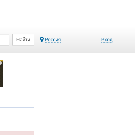
Найти
Россия
Вход