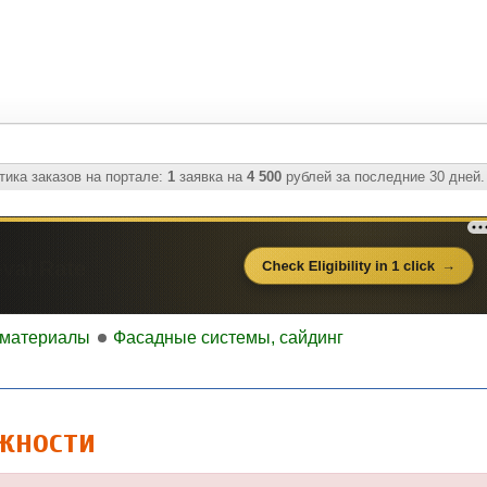
ика заказов на портале:
1
заявка на
4 500
рублей за последние 30 дней.
материалы
Фасадные системы, сайдинг
жности