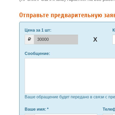
Отправьте предварительную зая
Цена за 1 шт
:
К
Сообщение
:
Ваше обращение будет передано в связи с пр
Ваше имя
: *
Теле