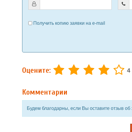
Получить копию заявки на e-mail
Оцените:
4
Комментарии
Будем благодарны, если Вы оставите отзыв об э