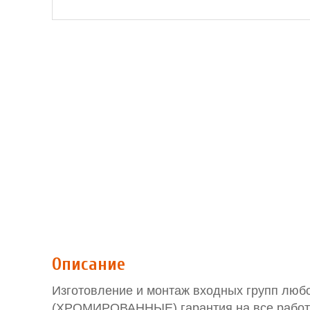
Описание
Изготовление и монтаж входных групп люб
(ХРОМИРОВАННЫЕ) гарантия на все работы 