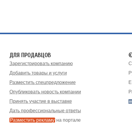
ДЛЯ ПРОДАВЦОВ
©
Зарегистрировать компанию
С
Добавить товары и услуги
Р
Разместить спецпредложение
E
Опубликовать новость компании
Р
Принять участие в выставке
Дать профессиональные ответы
Разместить рекламу
на портале