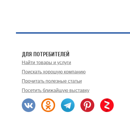
ДЛЯ ПОТРЕБИТЕЛЕЙ
Найти товары и услуги
Поискать хорошую компанию
Прочитать полезные статьи
Посетить ближайшую выставку