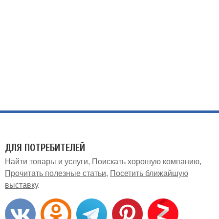
ДЛЯ ПОТРЕБИТЕЛЕЙ
Найти товары и услуги
Поискать хорошую компанию
Прочитать полезные статьи
Посетить ближайшую
выставку