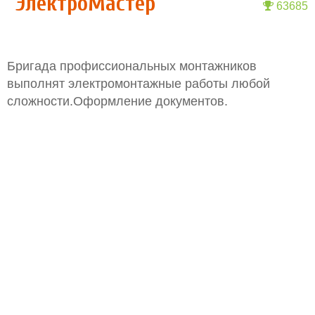
"ЭлектроМастер"
63685
Бригада профиссиональных монтажников
выполнят электромонтажные работы любой
сложности.Оформление документов.