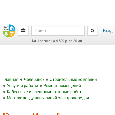
Вход
1
заявка на
4 500
р. за 30 дн.
Главная
Челябинск
Строительные компании
Услуги и работы
Ремонт помещений
Кабельные и электромонтажные работы
Монтаж воздушных линий электропередач