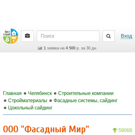
Вход
1
заявка на
4 500
р. за 30 дн.
Главная
Челябинск
Строительные компании
Стройматериалы
Фасадные системы, сайдинг
Цокольный сайдинг
ООО "Фасадный Мир"
59068