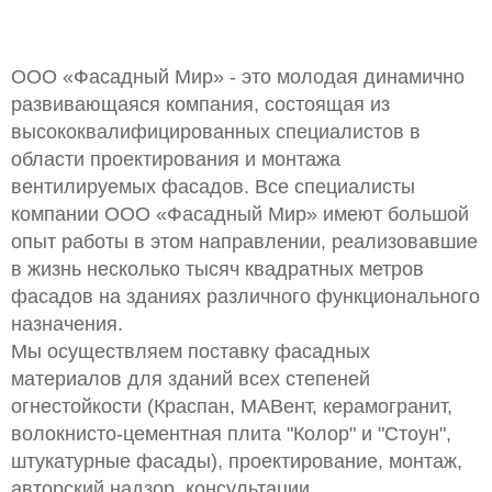
ООО «Фасадный Мир» - это молодая динамично
развивающаяся компания, состоящая из
высококвалифицированных специалистов в
области проектирования и монтажа
вентилируемых фасадов. Все специалисты
компании ООО «Фасадный Мир» имеют большой
опыт работы в этом направлении, реализовавшие
в жизнь несколько тысяч квадратных метров
фасадов на зданиях различного функционального
назначения.
Мы осуществляем поставку фасадных
материалов для зданий всех степеней
огнестойкости (Краспан, МАВент, керамогранит,
волокнисто-цементная плита "Колор" и "Стоун",
штукатурные фасады), проектирование, монтаж,
авторский надзор, консультации.