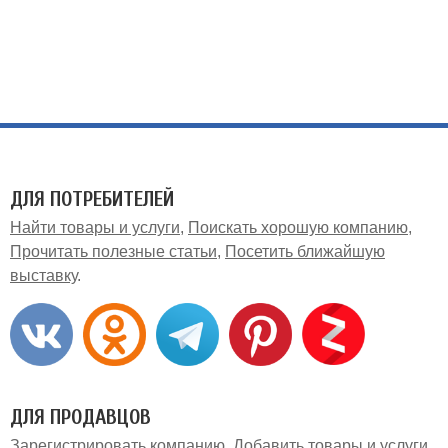
ДЛЯ ПОТРЕБИТЕЛЕЙ
Найти товары и услуги
Поискать хорошую компанию
Прочитать полезные статьи
Посетить ближайшую
выставку
ДЛЯ ПРОДАВЦОВ
Зарегистрировать компанию
Добавить товары и услуги