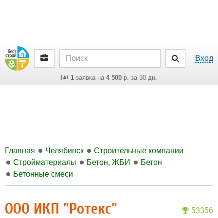
Вход
1
заявка на
4 500
р. за 30 дн.
Главная
Челябинск
Строительные компании
Стройматериалы
Бетон, ЖБИ
Бетон
Бетонные смеси
ООО ИКП "Ротекс"
53356