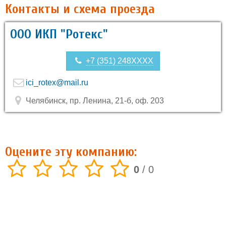
Контакты и схема проезда
ООО ИКП "Ротекс"
+7 (351) 248XXXX
ici_rotex@mail.ru
Челябинск, пр. Ленина, 21-б, оф. 203
Оцените эту компанию:
0
/
0