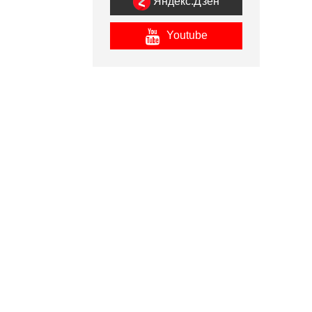
Яндекс.Дзен
Youtube