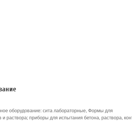
вание
ное оборудование: сита лабораторные, Формы для
и раствора; приборы для испытания бетона, раствора, кон