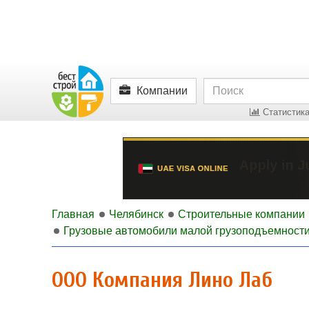
Компании
Статистика
Главная
Челябинск
Строительные компании
Грузовые автомобили малой грузоподъемност
ООО Компания Лино Лаб