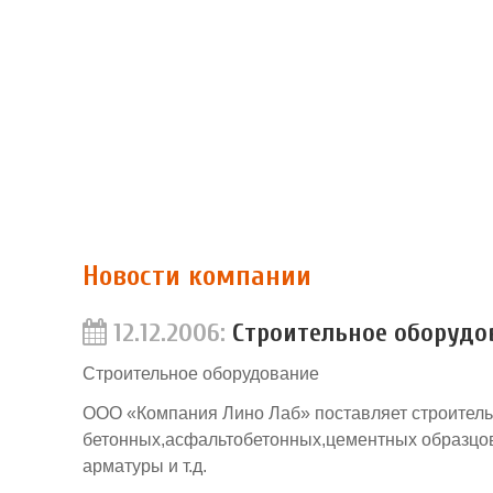
Новости компании
12.12.2006:
Строительное оборудо
Строительное оборудование
ООО «Компания Лино Лаб» поставляет строитель
бетонных,асфальтобетонных,цементных образцов 
арматуры и т.д.