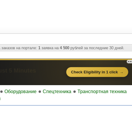
 заказов на портале:
1
заявка на
4 500
рублей за последние 30 дней.
Оборудование
Спецтехника
Транспортная техника
и