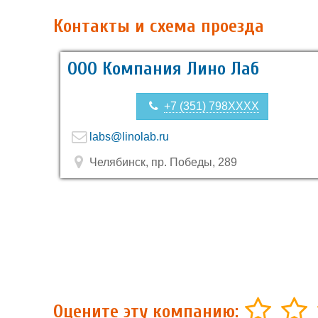
Контакты и схема проезда
ООО Компания Лино Лаб
+7 (351) 798XXXX
labs@linolab.ru
Челябинск, пр. Победы, 289
Оцените эту компанию: