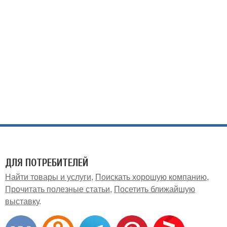
ДЛЯ ПОТРЕБИТЕЛЕЙ
Найти товары и услуги
Поискать хорошую компанию
Прочитать полезные статьи
Посетить ближайшую
выставку