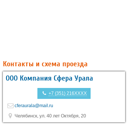
Контакты и схема проезда
ООО Компания Сфера Урала
+7 (351) 216XXXX
cferaurala@mail.ru
Челябинск, ул. 40 лет Октября, 20