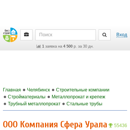
Вход
1
заявка на
4 500
р. за 30 дн.
Главная
Челябинск
Строительные компании
Стройматериалы
Металлопрокат и крепеж
Трубный металлопрокат
Стальные трубы
ООО Компания Сфера Урала
55436