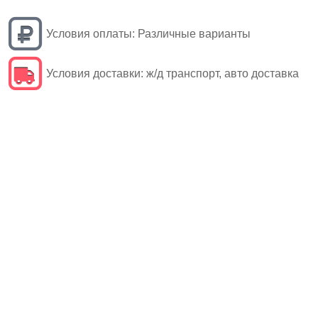
Условия оплаты:
Различные варианты
Условия доставки:
ж/д транспорт, авто доставка