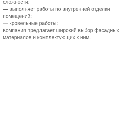
сложности;
— выполняет работы по внутренней отделки
помещений;
— кровельные работы;
Компания предлагает широкий выбор фасадных
материалов и комплектующих к ним.