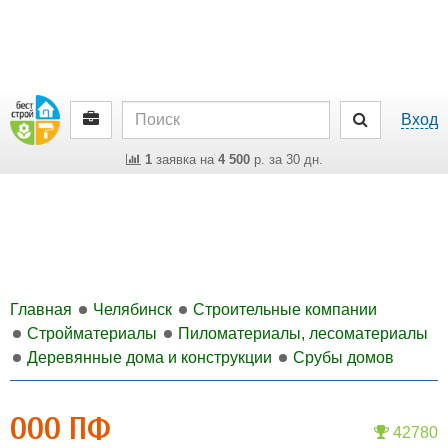
Вход
1
заявка на
4 500
р. за 30 дн.
Главная
Челябинск
Строительные компании
Стройматериалы
Пиломатериалы, лесоматериалы
Деревянные дома и конструкции
Срубы домов
ООО ПФ
42780