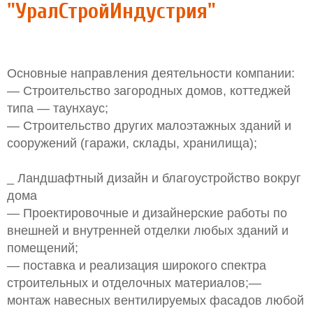
"УралСтройИндустрия"
Основные направления деятельности компании:
— Строительство загородных домов, коттеджей
типа — таунхаус;
— Строительство других малоэтажных зданий и
сооружений (гаражи, склады, хранилища);
_ Ландшафтный дизайн и благоустройство вокруг
дома
— Проектировочные и дизайнерские работы по
внешней и внутренней отделки любых зданий и
помещений;
— поставка и реализация широкого спектра
строительных и отделочных материалов;—
монтаж навесных вентилируемых фасадов любой