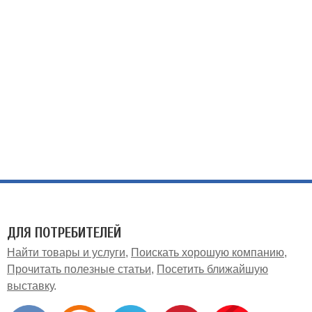
ДЛЯ ПОТРЕБИТЕЛЕЙ
Найти товары и услуги
Поискать хорошую компанию
Прочитать полезные статьи
Посетить ближайшую
выставку