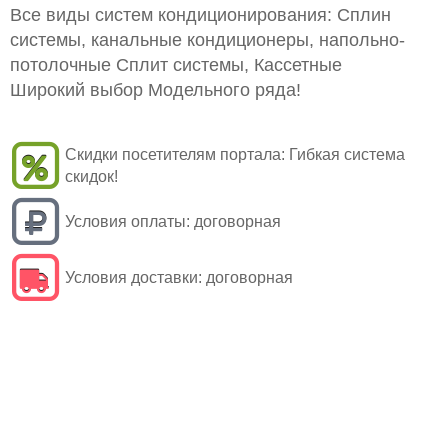
Все виды систем кондиционирования: Сплин
системы, канальные кондиционеры, напольно-
потолочные Сплит системы, Кассетные
Широкий выбор Модельного ряда!
Скидки посетителям портала:
Гибкая система
скидок!
Условия оплаты:
договорная
Условия доставки:
договорная