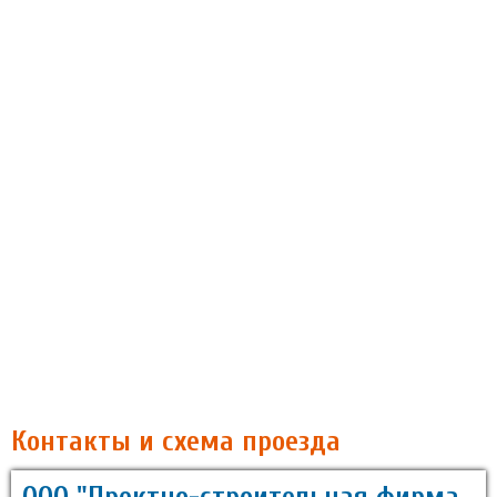
Контакты и схема проезда