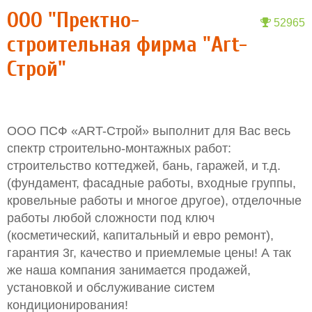
ООО "Пректно-
52965
строительная фирма "Art-
Строй"
ООО ПСФ «ART-Строй» выполнит для Вас весь
спектр строительно-монтажных работ:
строительство коттеджей, бань, гаражей, и т.д.
(фундамент, фасадные работы, входные группы,
кровельные работы и многое другое), отделочные
работы любой сложности под ключ
(косметический, капитальный и евро ремонт),
гарантия 3г, качество и приемлемые цены! А так
же наша компания занимается продажей,
установкой и обслуживание систем
кондиционирования!