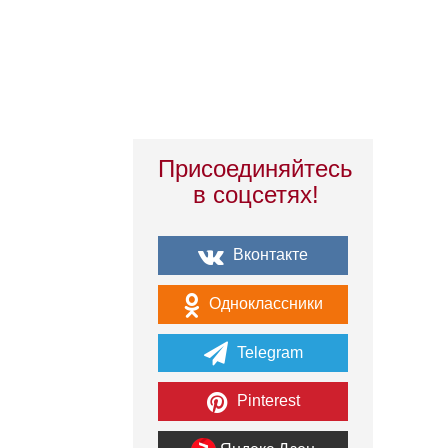
Присоединяйтесь
в соцсетях!
Вконтакте
Одноклассники
Telegram
Pinterest