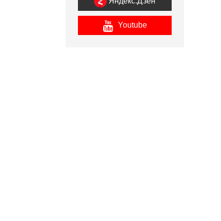
Яндекс.Дзен
Youtube