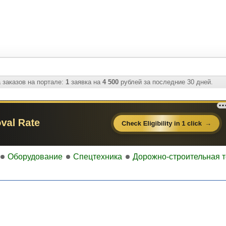
 заказов на портале:
1
заявка на
4 500
рублей за последние 30 дней.
Оборудование
Спецтехника
Дорожно-строительная т