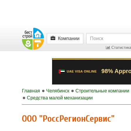
Компании
Статистика
Главная
Челябинск
Строительные компании
Средства малой механизации
ООО "РоссРегионСервис"