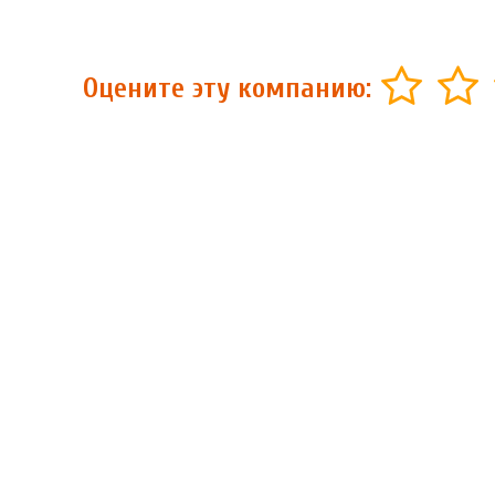
Оцените эту компанию: