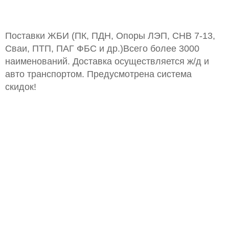
Поставки ЖБИ (ПК, ПДН, Опоры ЛЭП, СНВ 7-13,
Сваи, ПТП, ПАГ ФБС и др.)Всего более 3000
наименований. Доставка осуществляется ж/д и
авто транспортом. Предусмотрена система
скидок!