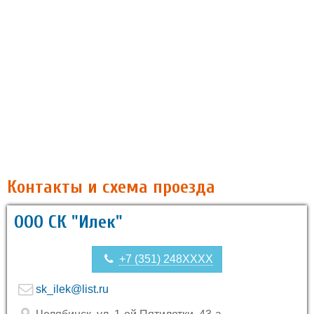
Контакты и схема проезда
ООО СК "Илек"
+7 (351) 248XXXX
sk_ilek@list.ru