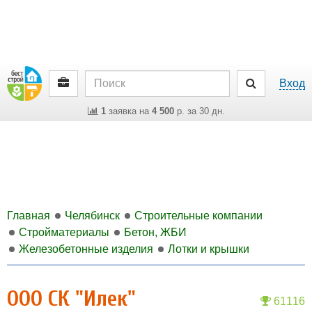
Вход
1
заявка на
4 500
р. за 30 дн.
Главная
Челябинск
Строительные компании
Стройматериалы
Бетон, ЖБИ
Железобетонные изделия
Лотки и крышки
ООО СК "Илек"
61116