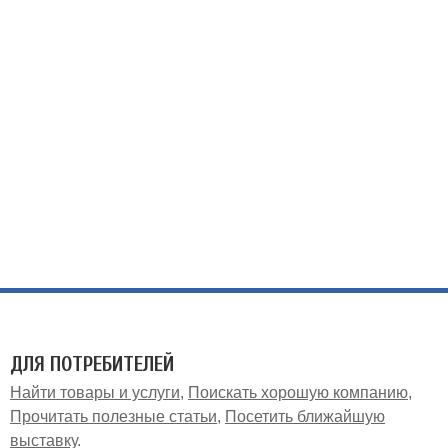
ДЛЯ ПОТРЕБИТЕЛЕЙ
Найти товары и услуги
Поискать хорошую компанию
Прочитать полезные статьи
Посетить ближайшую
выставку