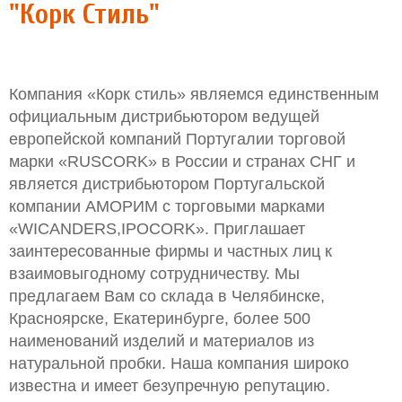
"Корк Стиль"
Компания «Корк стиль» являемся единственным
официальным дистрибьютором ведущей
европейской компаний Португалии торговой
марки «RUSCORK» в России и странах СНГ и
является дистрибьютором Португальской
компании АМОРИМ с торговыми марками
«WICANDERS,IPOCORK». Приглашает
заинтересованные фирмы и частных лиц к
взаимовыгодному сотрудничеству. Мы
предлагаем Вам со склада в Челябинске,
Красноярске, Екатеринбурге, более 500
наименований изделий и материалов из
натуральной пробки. Наша компания широко
известна и имеет безупречную репутацию.