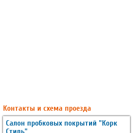
Контакты и схема проезда
Салон пробковых покрытий "Корк
Стиль"