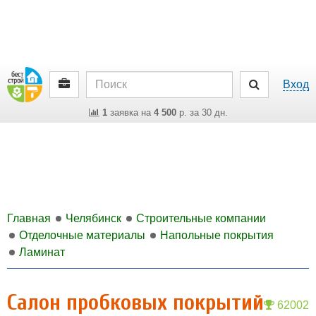
Вход
1
заявка на
4 500
р. за 30 дн.
Главная
Челябинск
Строительные компании
Отделочные материалы
Напольные покрытия
Ламинат
Салон пробковых покрытий
62002