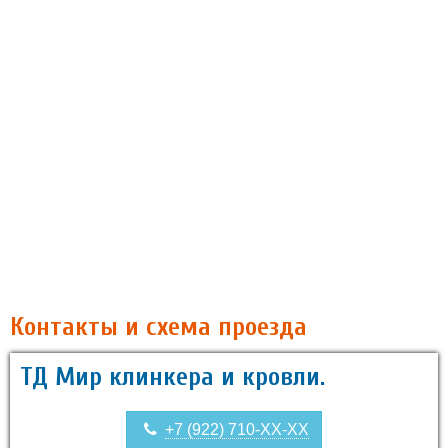
Контакты и схема проезда
ТД Мир клинкера и кровли.
+7 (922) 710-XX-XX