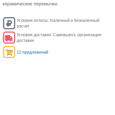
керамические перемычки.
Условия оплаты:
Наличный и безналичный
расчет
Условия доставки:
Самовывоз, организация
доставки
12 предложений