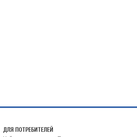
ДЛЯ ПОТРЕБИТЕЛЕЙ