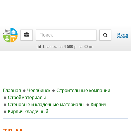
Вход
1
заявка на
4 500
р. за 30 дн.
Главная
Челябинск
Строительные компании
Стройматериалы
Стеновые и кладочные материалы
Кирпич
Кирпич кладочный