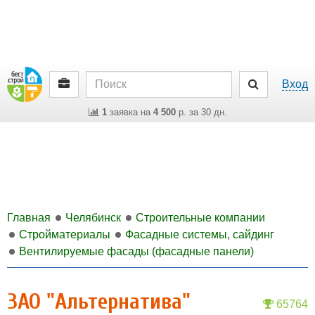
Вход
1
заявка на
4 500
р. за 30 дн.
Главная
Челябинск
Строительные компании
Стройматериалы
Фасадные системы, сайдинг
Вентилируемые фасады (фасадные панели)
ЗАО "Альтернатива"
65764