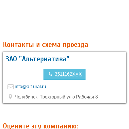
Контакты и схема проезда
ЗАО "Альтернатива"
3511162XXX
info@alt-ural.ru
Челябинск, Трехгорный улю Рабочая 8
Оцените эту компанию: