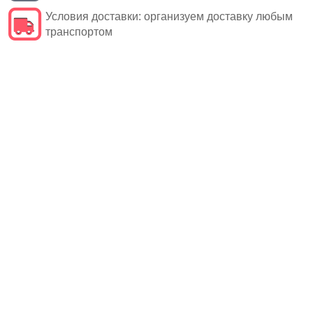
Условия доставки:
организуем доставку любым
транспортом