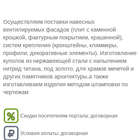
Осуществляем поставки навесных
вентилируемых фасадов (плит с каменной
крошкой, фактурным покрытием, крашенной),
систем крепления (кронштейны, кляммеры,
профили, декоративные элементы). Изготовление
куполов из нержавеющей стали с напылением
нитрид титана, под золото, для храмов мечетей и
других памятников архитектуры,а также
изготавливаем изделия методом штамповки по
чертежам
Скидки посетителям портала:
договорная
Условия оплаты:
договорная