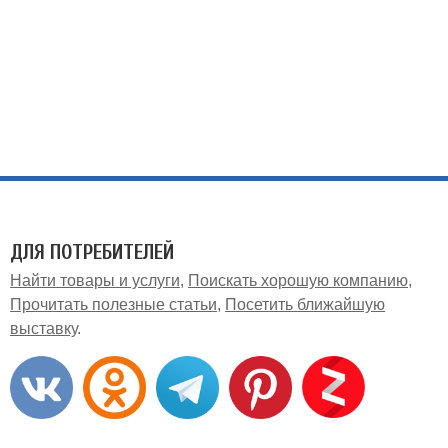
ДЛЯ ПОТРЕБИТЕЛЕЙ
Найти товары и услуги
Поискать хорошую компанию
Прочитать полезные статьи
Посетить ближайшую
выставку